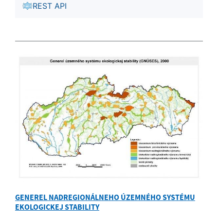
REST API
GENEREL NADREGIONÁLNEHO ÚZEMNÉHO SYSTÉMU
EKOLOGICKEJ STABILITY