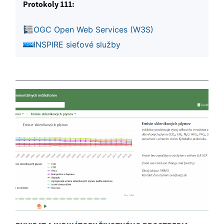
Protokoly 111:
OGC Open Web Services (W3S)
INSPIRE sieťové služby