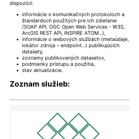
dispozícii:
informácie o komunikačných protokoloch a
štandardoch použitých pre ich zdieľanie
(SOAP API, OGC Open Web Services - W3S,
ArcGIS REST API, INSPIRE ATOM...),
informácie o webových službách (metaúdaje,
lokátor zdroja – endpoint...) publikujúcich
datasety,
zoznamy publikovaných datasetov,
podmienky prístupu a použitia,
stav aktualizácie.
Zoznam služieb: