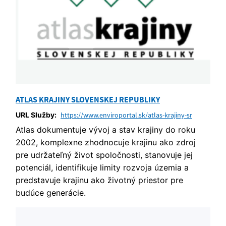
ATLAS KRAJINY SLOVENSKEJ REPUBLIKY
URL Služby:
https://www.enviroportal.sk/atlas-krajiny-sr
Atlas dokumentuje vývoj a stav krajiny do roku
2002, komplexne zhodnocuje krajinu ako zdroj
pre udržateľný život spoločnosti, stanovuje jej
potenciál, identifikuje limity rozvoja územia a
predstavuje krajinu ako životný priestor pre
budúce generácie.